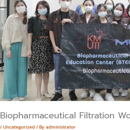
Biopharmaceutical Filtration 
/
Uncategorized
/ By
administrator