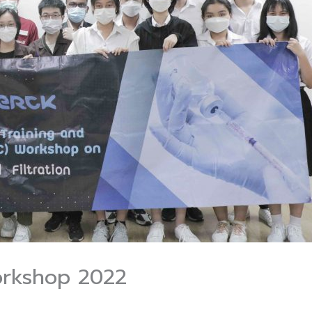
Workshop 2022