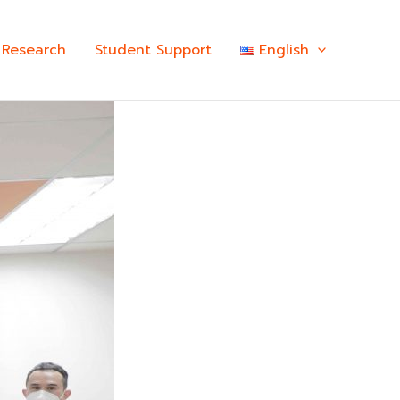
Research
Student Support
English