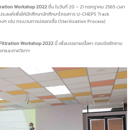
tration Workshop 2022
ขึ้น ในวันที่ 20 – 21 กรกฎาคม 2565 เวลา
ุประสงค์เพื่อให้นักศึกษานักศึกษาโครงการ U-CHEPS Track
่างๆ เช่น กระบวนการปลอดเชื้อ (Sterilization Process)
Filtration Workshop 2022
นี้ เพื่อบรรยายเนื้อหา ตอบข้อซักถาม
ึกษาและภาควิชาฯ