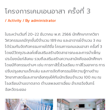
โครงการเคมเอนอาสา ครั้งที่ 3
/
Activity
/ By
administrator
ในระหว่างวันที่ 20-22 ธันวาคม พ.ศ. 2566 นักศึกษาภาควิชา
วิศวกรรมเคมีทุกชั้นปีจำนวน 189 คน และอาจารย์จำนวน 3 คน
ได้ร่วมกันจัดกิจกรรมภายใต้ชื่อ โครงการเคมเอนอาสา ครั้งที่ 3
โดยมีวัตถุประสงค์เพื่อเสริมสร้างจิตสาธารณะและการบำเพ็ญ
ประโยชน์แก่สังคม รวมถึงเสริมสร้างความสามัคคีของนักศึกษา
โดยมีกิจกรรมต่างๆ เช่น การทาสีรั้วโรงเรียน ทาสีโรงอาหาร การ
ปรับปรุงสนามเด็กเล่น และการจัดกิจกรรมให้ความรู้ทางด้าน
วิทยาศาสตร์และภาษาอังกฤษให้กับนักเรียนจำนวน 100 คน ณ
โรงเรียนบ้านเขาตลาด ตำบลพลงตาเอี่ยม อำเภอวังจันทร์
จังหวัดระยอง