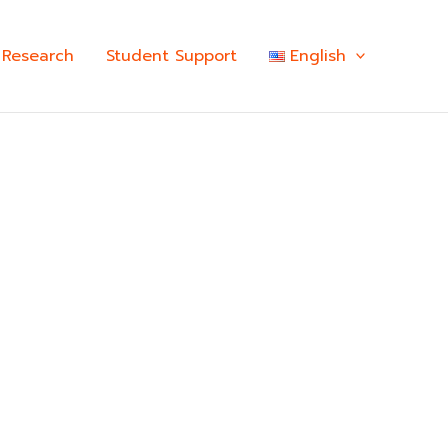
Research
Student Support
English