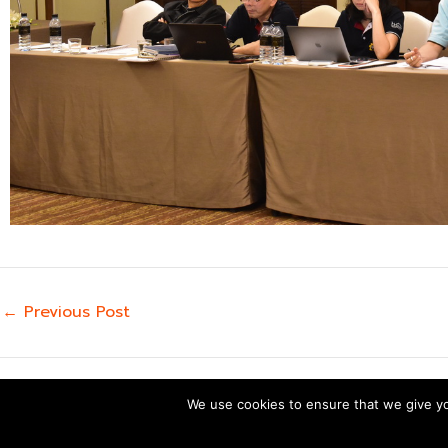
←
Previous Post
We use cookies to ensure that we give you