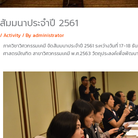
สัมมนาประจำปี 2561
/
Activity
/ By
administrator
ภาควิชาวิศวกรรมเคมี จัดสัมมนาประจำปี 2561 ระหว่างวันที่ 17-18 ธ
ศาสตรบัณทิต สาขาวิศวกรรมเคมี พ.ศ.2563 วัตถุประสงค์เพื่อพั