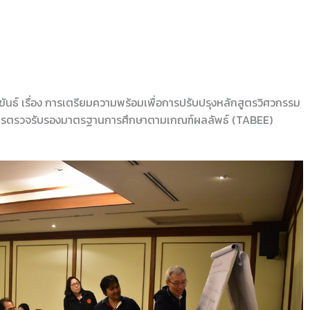
ขันธ์ เรื่อง การเตรียมความพร้อมเพื่อการปรับปรุงหลักสูตรวิศวกรรม
มการตรวจรับรองมาตรฐานการศึกษาตามเกณฑ์ผลลัพธ์ (TABEE)