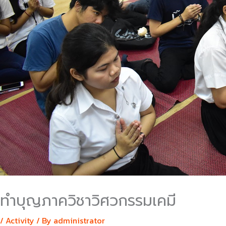
ทำบุญภาควิชาวิศวกรรมเคมี
/
Activity
/ By
administrator