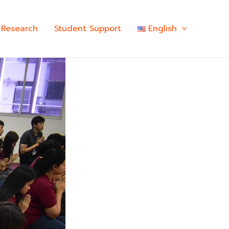
Research
Student Support
English