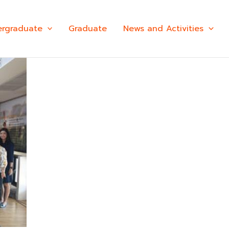
rgraduate
Graduate
News and Activities