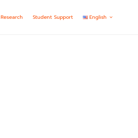
Research
Student Support
English