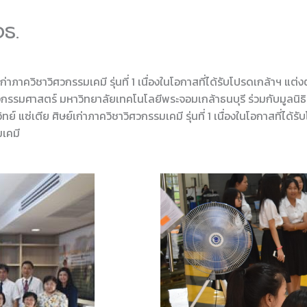
ธ.
าภาควิชาวิศวกรรมเคมี รุ่นที่ 1 เนื่องในโอกาสที่ได้รับโปรดเกล้าฯ แต่ง
ศวกรรมศาสตร์ มหาวิทยาลัยเทคโนโลยีพระจอมเกล้าธนบุรี ร่วมกับมูลนิธ
 แซ่เตีย ศิษย์เก่าภาควิชาวิศวกรรมเคมี รุ่นที่ 1 เนื่องในโอกาสที่ได้ร
มเคมี