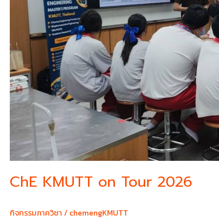
ChE KMUTT on Tour 2026
กิจกรรมภาควิชา
/
chemengKMUTT