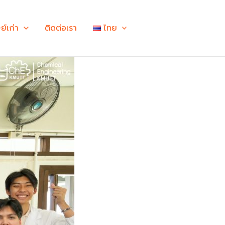
ษย์เก่า
ติดต่อเรา
ไทย