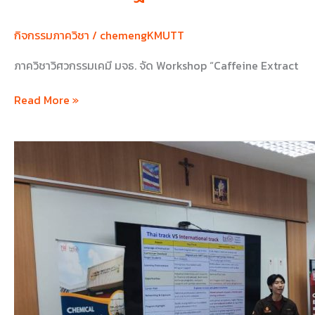
กิจกรรมภาควิชา
/
chemengKMUTT
ภาควิชาวิศวกรรมเคมี มจธ. จัด Workshop “Caffeine Extract
Read More »
ChE
KMUTT
on
Tour
2026