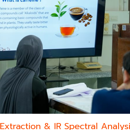
 Extraction & IR Spectral Analys