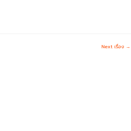
Next เรื่อง
→