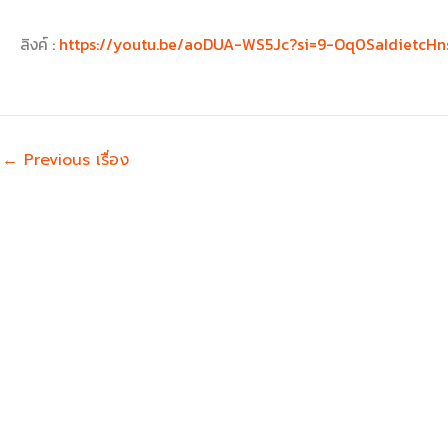
ลิงค์ :
https://youtu.be/aoDUA-WS5Jc?si=9-Oq0SaIdietcHn
←
Previous เรื่อง