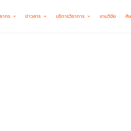
คลากร
ข่าวสาร
บริการวิชาการ
งานวิจัย
ศิ