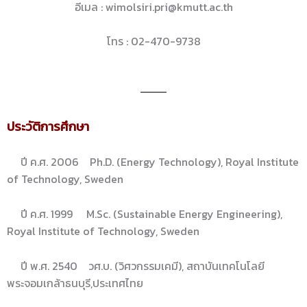
อีเมล : wimolsiri.pri@kmutt.ac.th
โทร : 02-470-9738
ประวัติการศึกษา
ปี ค.ศ. 2006 Ph.D. (Energy Technology), Royal Institute
of Technology, Sweden
ปี ค.ศ. 1999 M.Sc. (Sustainable Energy Engineering),
Royal Institute of Technology, Sweden
ปี พ.ศ. 2540 วศ.บ. (วิศวกรรมเคมี), สถาบันเทคโนโลยี
พระจอมเกล้าธนบุรี,ประเทศไทย