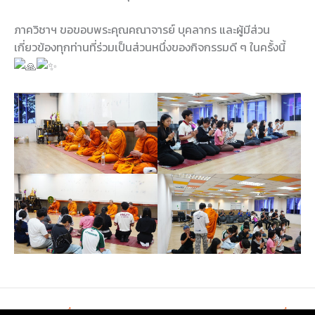
ภาควิชาฯ ขอขอบพระคุณคณาจารย์ บุคลากร และผู้มีส่วน
เกี่ยวข้องทุกท่านที่ร่วมเป็นส่วนหนึ่งของกิจกรรมดี ๆ ในครั้งนี้
←
Previous เรื่อง
Next เรื่อง
→