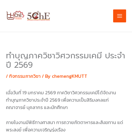
Skip
to
content
ทำบุญภาควิชาวิศวกรรมเคมี ประจำ
ปี 2569
/
กิจกรรมภาควิชา
/ By
chemengKMUTT
เมื่อวันที่ 19 มกราคม 2569 ภาควิชาวิศวกรรมเคมีได้จัดงาน
ทำบุญภาควิชาประจำปี 2569 เพื่อความเป็นสิริมงคลแก่
คณาจารย์ บุคลากร และนักศึกษา
ภายในงานมีพิธีทางศาสนา การถวายภัตตาหารและสังฆทาน แด่
พระสงฆ์ เพื่อความเจริญรุ่งเรือง