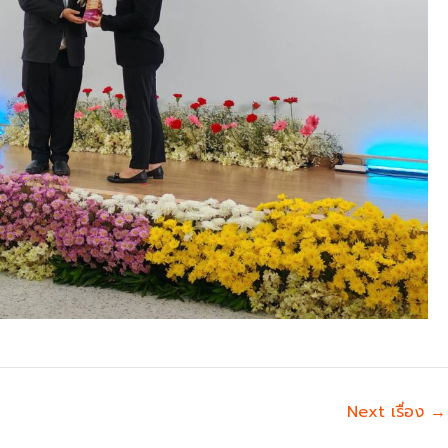
Next เรื่อง
→