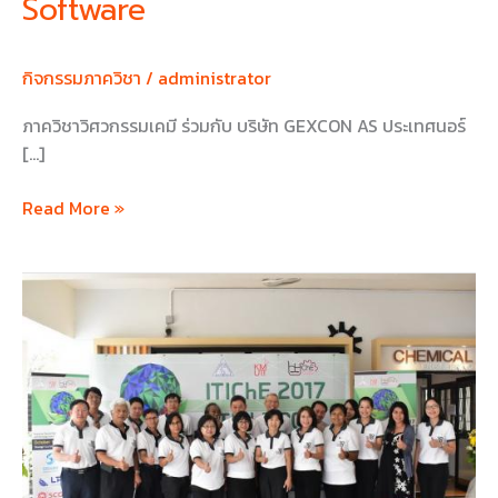
Software
กิจกรรมภาควิชา
/
administrator
ภาควิชาวิศวกรรมเคมี ร่วมกับ บริษัท GEXCON AS ประเทศนอร์
[…]
Read More »
ITIChE
2017
&
TIChE
2017