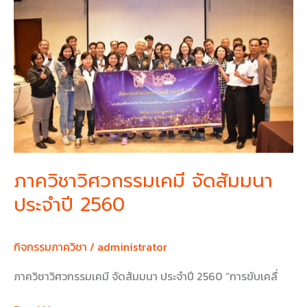
วิศวกรรม
เคมี
จัด
สัมมนา
ประจำ
ปี
2560
ภาควิชาวิศวกรรมเคมี จัดสัมมนา
ประจำปี 2560
กิจกรรมภาควิชา
/
administrator
ภาควิชาวิศวกรรมเคมี จัดสัมมนา ประจำปี 2560 “การขับเคลื่