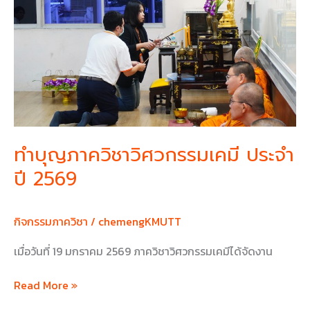
วิชา
วิศวกรรม
เคมี
ประจำ
ปี
2569
ทำบุญภาควิชาวิศวกรรมเคมี ประจำ
ปี 2569
กิจกรรมภาควิชา
/
chemengKMUTT
เมื่อวันที่ 19 มกราคม 2569 ภาควิชาวิศวกรรมเคมีได้จัดงาน
Read More »