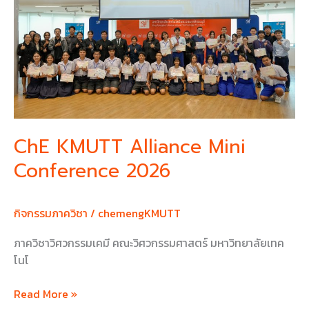
Conference
2026
ChE KMUTT Alliance Mini
Conference 2026
กิจกรรมภาควิชา
/
chemengKMUTT
ภาควิชาวิศวกรรมเคมี คณะวิศวกรรมศาสตร์ มหาวิทยาลัยเทค
โนโ
Read More »