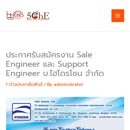
Skip
to
content
ประกาศรับสมัครงาน Sale
Engineer และ Support
Engineer บ.ไฮโดรโซน จำกัด
/
ข่าวประชาสัมพันธ์
/ By
administrator