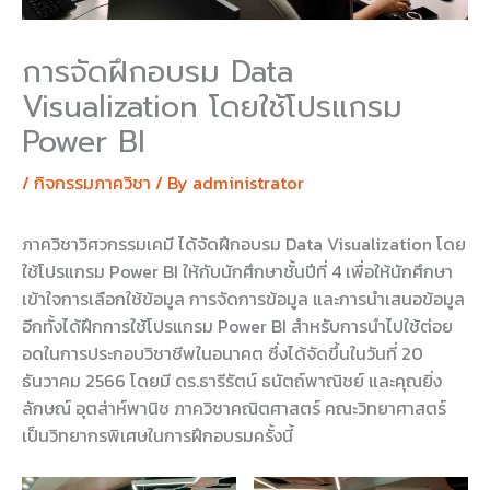
การจัดฝึกอบรม Data
Visualization โดยใช้โปรแกรม
Power BI
/
กิจกรรมภาควิชา
/ By
administrator
ภาควิชาวิศวกรรมเคมี ได้จัดฝึกอบรม Data Visualization โดย
ใช้โปรแกรม Power BI ให้กับนักศึกษาชั้นปีที่ 4 เพื่อให้นักศึกษา
เข้าใจการเลือกใช้ข้อมูล การจัดการข้อมูล และการนำเสนอข้อมูล
อีกทั้งได้ฝึกการใช้โปรแกรม Power BI สำหรับการนำไปใช้ต่อย
อดในการประกอบวิชาชีพในอนาคต ซึ่งได้จัดขึ้นในวันที่ 20
ธันวาคม 2566 โดยมี ดร.ธารีรัตน์ ธนัตถ์พาณิชย์ และคุณยิ่ง
ลักษณ์ อุตส่าห์พานิช ภาควิชาคณิตศาสตร์ คณะวิทยาศาสตร์
เป็นวิทยากรพิเศษในการฝึกอบรมครั้งนี้