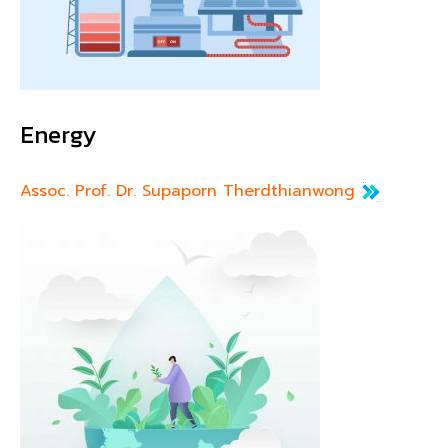
Energy
Assoc. Prof. Dr. Supaporn Therdthianwong