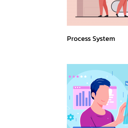
Process System