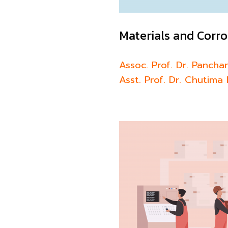
Materials and Corro
Assoc. Prof. Dr. Pancha
Asst. Prof. Dr. Chuti