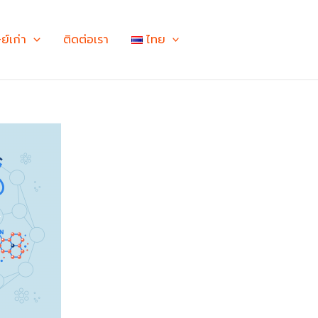
ษย์เก่า
ติดต่อเรา
ไทย