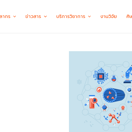
คลากร
ข่าวสาร
บริการวิชาการ
งานวิจัย
ศิ