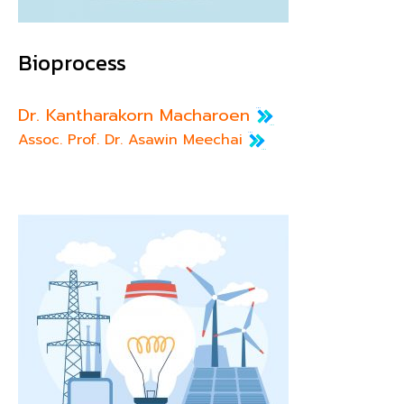
Bioprocess
Dr. Kantharakorn Macharoen
Assoc. Prof. Dr. Asawin Meechai