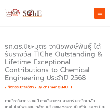
Skip
to
content
รศ.ดร.ปิยะบุตร วานิชพงษ์พันธุ์ ได้
รับรางวัล TIChe Outstanding &
Lifetime Exceptional
Contributions to Chemical
Engineering ประจำปี 2568
/
กิจกรรมภาควิชา
/ By
chemengKMUTT
ภาควิชาวิศวกรรมเคมี คณะวิศวกรรมศาสตร์ มหาวิทยาลัย
เทคโนโลยีพระจอมเกล้าธนบุรี ขอแสดงความยินดีกับ รศ.ดร.ปิยะ