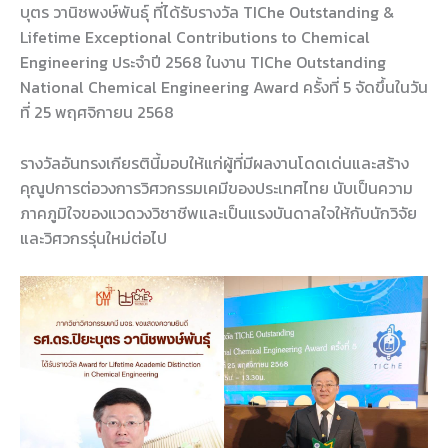
บุตร วานิชพงษ์พันธุ์ ที่ได้รับรางวัล TIChe Outstanding &
Lifetime Exceptional Contributions to Chemical
Engineering ประจำปี 2568 ในงาน TIChe Outstanding
National Chemical Engineering Award ครั้งที่ 5 จัดขึ้นในวัน
ที่ 25 พฤศจิกายน 2568
รางวัลอันทรงเกียรตินี้มอบให้แก่ผู้ที่มีผลงานโดดเด่นและสร้าง
คุณูปการต่อวงการวิศวกรรมเคมีของประเทศไทย นับเป็นความ
ภาคภูมิใจของแวดวงวิชาชีพและเป็นแรงบันดาลใจให้กับนักวิจัย
และวิศวกรรุ่นใหม่ต่อไป