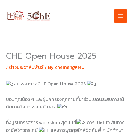
Skip
to
content
CHE Open House 2025
/
ข่าวประชาสัมพันธ์
/ By
chemengKMUTT
บรรยากาศCHE Open House 2025
ขอบคุณน้อง ๆ และผู้ปกครองทุกท่านที่มาร่วมเปิดประสบการณ์
กับภาควิศวกรรมเคมี มจธ.
ทั้งบูธนิทรรศการ workshop สุดมันส์
การแนะแนวเส้นทาง
อาชีพวิศวกรเคมี
และการพูดคุยใกล้ชิดกับพี่ ๆ นักศึกษา