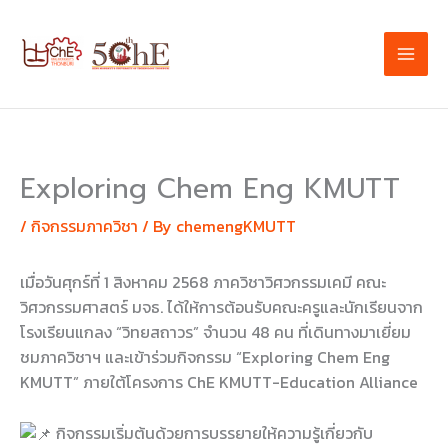
Skip
to
content
Exploring Chem Eng KMUTT
/
กิจกรรมภาควิชา
/ By
chemengKMUTT
เมื่อวันศุกร์ที่ 1 สิงหาคม 2568 ภาควิชาวิศวกรรมเคมี คณะ
วิศวกรรมศาสตร์ มจธ. ได้ให้การต้อนรับคณะครูและนักเรียนจาก
โรงเรียนแกลง “วิทยสถาวร” จำนวน 48 คน ที่เดินทางมาเยี่ยม
ชมภาควิชาฯ และเข้าร่วมกิจกรรม “Exploring Chem Eng
KMUTT” ภายใต้โครงการ ChE KMUTT-Education Alliance
กิจกรรมเริ่มต้นด้วยการบรรยายให้ความรู้เกี่ยวกับ