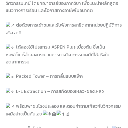
วิศวกรรมเคมี โดยคณาจารย์ของภาควิชา เพื่อแนะนำหลักสูตร
แนวทางการเรียน และโอกาสทางอาชีพในอนาคต
ต่อด้วยการเข้าชมและรับฟังการสาธิตจากหน่วยปฏิบัติการ
จริง อาทิ
ได้ลองใช้โปรแกรม ASPEN Plus เบื้องต้น ซึ่งเป็น
ซอฟต์แวร์จำลองกระบวนการทางวิศวกรรมเคมีที่ใช้จริงใน
อุตสาหกรรม
Packed Tower – การกลั่นแบบแพ็ค
L-L Extraction – การสกัดของเหลว-ของเหลว
พร้อมพาชมโรงประลอง และตอบคำถามเกี่ยวกับวิศวกรรม
เคมีอย่างเป็นกันเอง