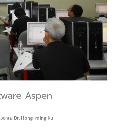
ftware Aspen
ี่ยวชาญ Dr. Hong-ming Ku