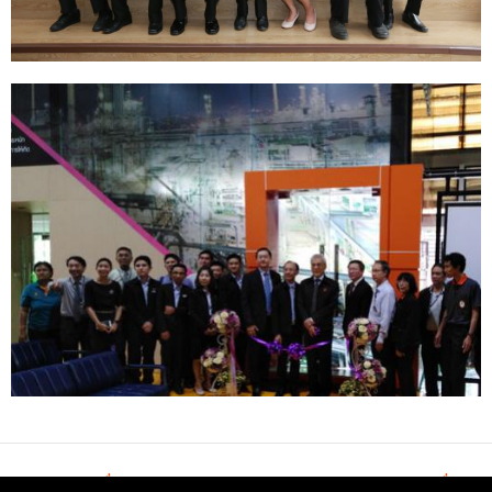
←
Previous เรื่อง
Next เรื่อง
→