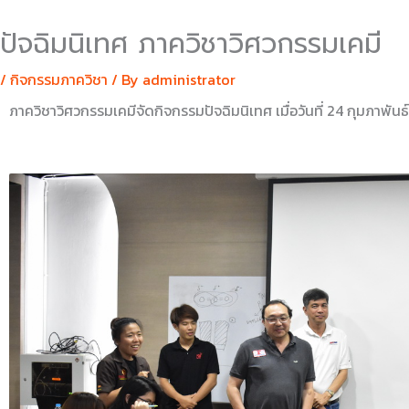
ปัจฉิมนิเทศ ภาควิชาวิศวกรรมเคมี
/
กิจกรรมภาควิชา
/ By
administrator
ภาควิชาวิศวกรรมเคมีจัดกิจกรรมปัจฉิมนิเทศ เมื่อวันที่ 24 กุมภาพันธ