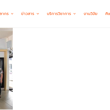
คลากร
ข่าวสาร
บริการวิชาการ
งานวิจัย
ศิ