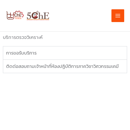
Skip
to
content
บริการตรวจวิเคราะห์
การขอรับบริการ
ติดต่อสอบถามเจ้าหน้าที่ห้องปฏิบัติการภาควิชาวิศวกรรมเคมี