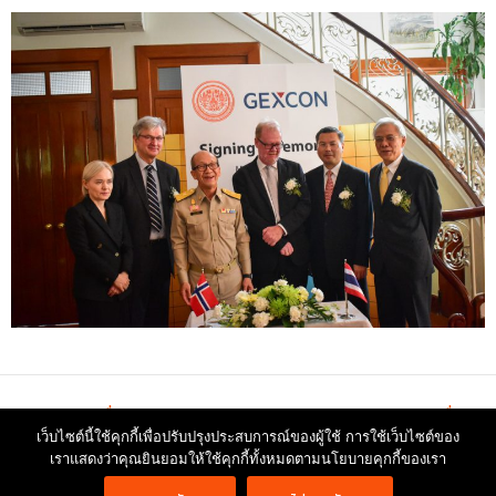
←
Previous เรื่อง
Next เรื่อง
→
เว็บไซต์นี้ใช้คุกกี้เพื่อปรับปรุงประสบการณ์ของผู้ใช้ การใช้เว็บไซต์ของ
เราแสดงว่าคุณยินยอมให้ใช้คุกกี้ทั้งหมดตามนโยบายคุกกี้ของเรา